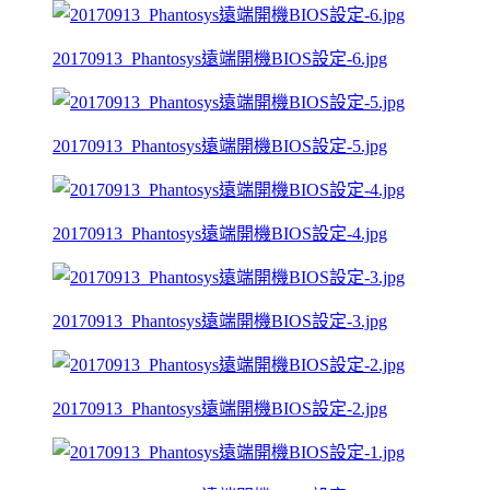
20170913_Phantosys遠端開機BIOS設定-6.jpg
20170913_Phantosys遠端開機BIOS設定-5.jpg
20170913_Phantosys遠端開機BIOS設定-4.jpg
20170913_Phantosys遠端開機BIOS設定-3.jpg
20170913_Phantosys遠端開機BIOS設定-2.jpg