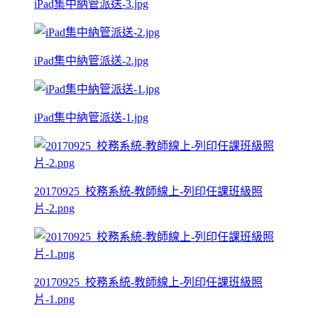
iPad集中納管派送-3.jpg
iPad集中納管派送-2.jpg
iPad集中納管派送-1.jpg
20170925_校務系統-教師線上-列印任課班級照
片-2.png
20170925_校務系統-教師線上-列印任課班級照
片-1.png