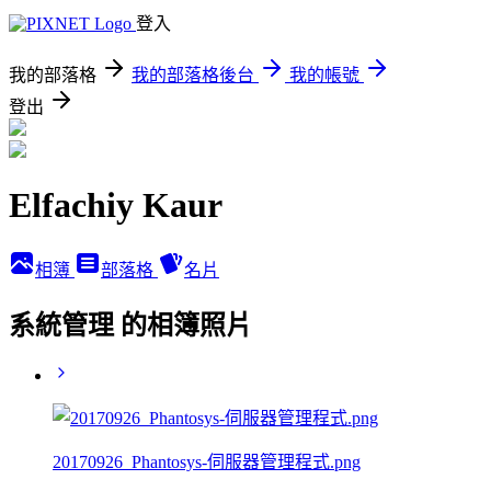
登入
我的部落格
我的部落格後台
我的帳號
登出
Elfachiy Kaur
相簿
部落格
名片
系統管理 的相簿照片
20170926_Phantosys-伺服器管理程式.png