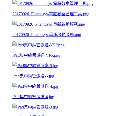
20170926_Phantosys-電腦教室管理工具.png
20170926_Phantosys-重新啟動服務.png
iPad集中納管派送-VPP.png
iPad集中納管派送-5.jpg
iPad集中納管派送-4.jpg