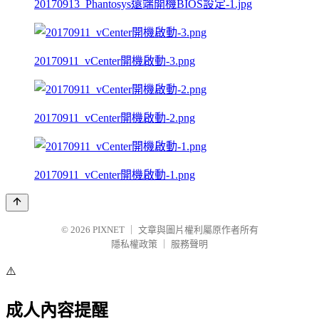
20170913_Phantosys遠端開機BIOS設定-1.jpg
20170911_vCenter開機啟動-3.png
20170911_vCenter開機啟動-2.png
20170911_vCenter開機啟動-1.png
© 2026
PIXNET
｜
文章與圖片權利屬原作者所有
隱私權政策
｜
服務聲明
⚠️
成人內容提醒