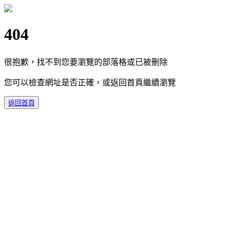
404
很抱歉，找不到您要瀏覽的部落格或已被刪除
您可以檢查網址是否正確，或返回首頁繼續瀏覽
返回首頁