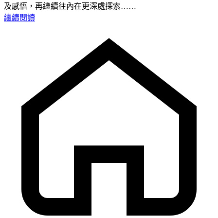
及感悟，再繼續往內在更深處探索……
繼續閱讀