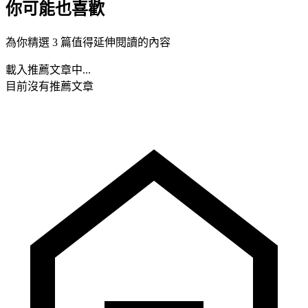
你可能也喜歡
為你精選 3 篇值得延伸閱讀的內容
載入推薦文章中...
目前沒有推薦文章