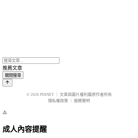
推薦文章
關閉搜尋
© 2026
PIXNET
｜
文章與圖片權利屬原作者所有
隱私權政策
｜
服務聲明
⚠️
成人內容提醒