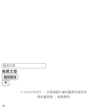
推薦文章
關閉搜尋
© 2026
PIXNET
｜
文章與圖片權利屬原作者所有
隱私權政策
｜
服務聲明
⚠️