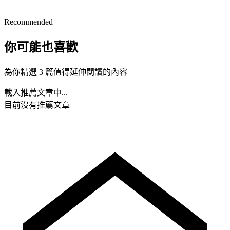
Recommended
你可能也喜歡
為你精選 3 篇值得延伸閱讀的內容
載入推薦文章中...
目前沒有推薦文章