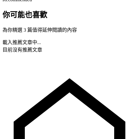
你可能也喜歡
為你精選 3 篇值得延伸閱讀的內容
載入推薦文章中...
目前沒有推薦文章