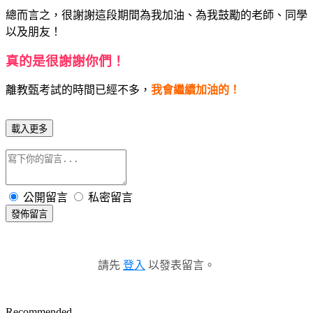
總而言之，很謝謝這段期間為我加油、為我鼓勵的老師、同學
以及朋友！
真的是很謝謝你們！
離教甄考試的時間已經不多，
我會繼續加油的！
載入更多
公開留言
私密留言
發佈留言
請先
登入
以發表留言。
Recommended