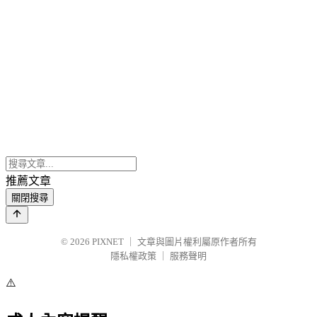
推薦文章
關閉搜尋
© 2026
PIXNET
｜
文章與圖片權利屬原作者所有
隱私權政策
｜
服務聲明
⚠️