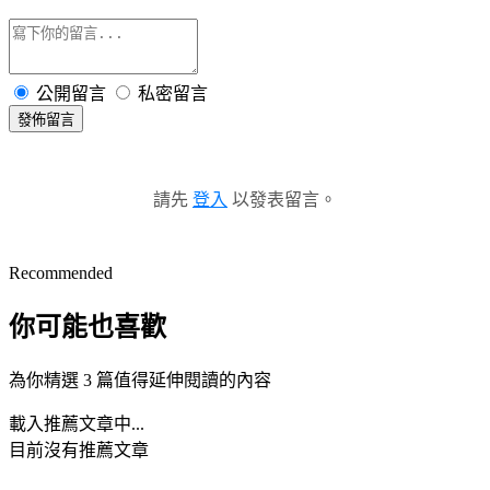
公開留言
私密留言
發佈留言
請先
登入
以發表留言。
Recommended
你可能也喜歡
為你精選 3 篇值得延伸閱讀的內容
載入推薦文章中...
目前沒有推薦文章