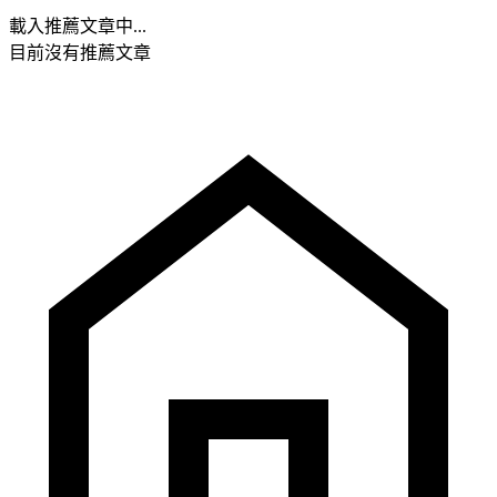
載入推薦文章中...
目前沒有推薦文章