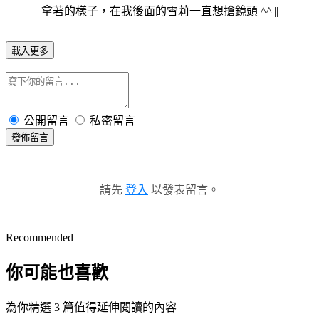
拿著的樣子，在我後面的雪莉一直想搶鏡頭 ^^|||
載入更多
公開留言
私密留言
發佈留言
請先
登入
以發表留言。
Recommended
你可能也喜歡
為你精選 3 篇值得延伸閱讀的內容