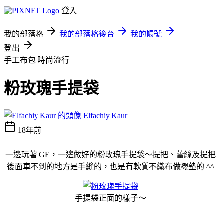
登入
我的部落格
我的部落格後台
我的帳號
登出
手工布包
時尚流行
粉玫瑰手提袋
Elfachiy Kaur
18年前
一邊玩著 GE，一邊做好的粉玫瑰手提袋～提把、蕾絲及提把
後面車不到的地方是手縫的，也是有軟質不織布做襯墊的 ^^
手提袋正面的樣子～