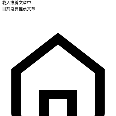
載入推薦文章中...
目前沒有推薦文章