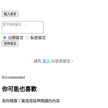
載入更多
公開留言
私密留言
發佈留言
請先
登入
以發表留言。
Recommended
你可能也喜歡
為你精選 3 篇值得延伸閱讀的內容