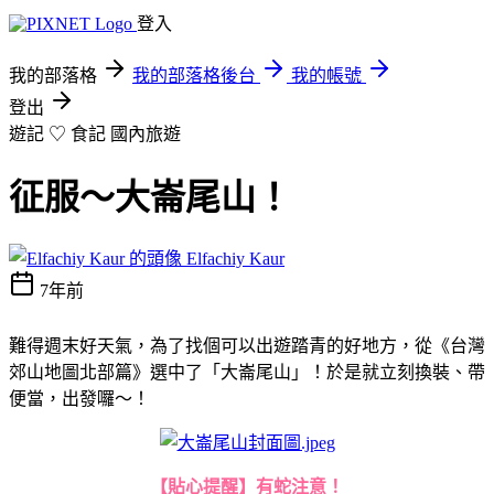
登入
我的部落格
我的部落格後台
我的帳號
登出
遊記 ♡ 食記
國內旅遊
征服～大崙尾山！
Elfachiy Kaur
7年前
難得週末好天氣，為了找個可以出遊踏青的好地方，從《台灣
郊山地圖北部篇》選中了「大崙尾山」！於是就立刻換裝、帶
便當，出發囉～！
【貼心提醒】有蛇注意！