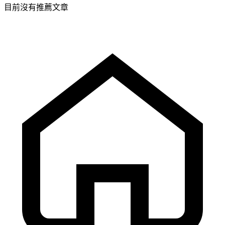
目前沒有推薦文章