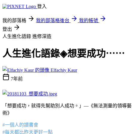
登入
我的部落格
我的部落格後台
我的帳號
登出
人生進化語錄
進修深造
人生進化語錄◈想要成功⋯⋯
Elfachiy Kaur
7年前
「想要成功，就得先幫助別人成功。」—《無法測量的領導藝
術》
#一個人的讀書會
#每天都比昨天更好一點