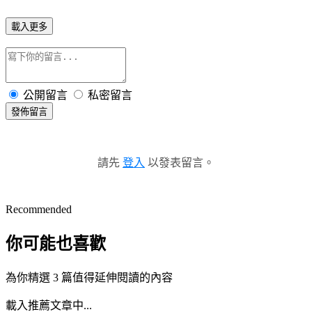
載入更多
公開留言
私密留言
發佈留言
請先
登入
以發表留言。
Recommended
你可能也喜歡
為你精選 3 篇值得延伸閱讀的內容
載入推薦文章中...