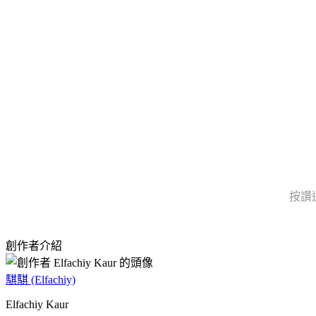
按讚
創作者介紹
騏騏 (Elfachiy)
Elfachiy Kaur