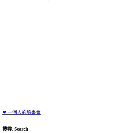
❤ 一個人的讀書會
搜尋, Search