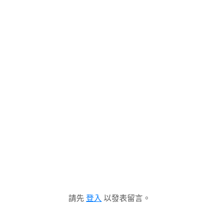
請先
登入
以發表留言。