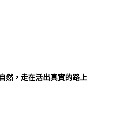
親近大自然，走在活出真實的路上