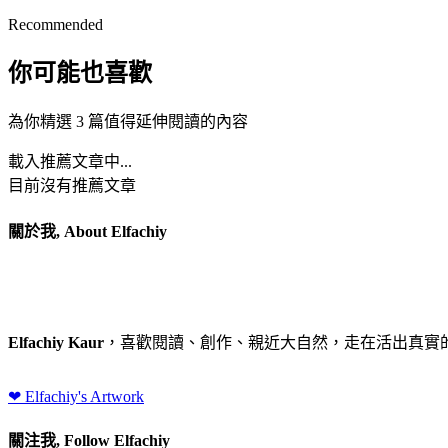
Recommended
你可能也喜歡
為你精選 3 篇值得延伸閱讀的內容
載入推薦文章中...
目前沒有推薦文章
關於我, About Elfachiy
Elfachiy Kaur
，喜歡閱讀、創作、親近大自然，走在活出真實
❤ Elfachiy's Artwork
關注我, Follow Elfachiy