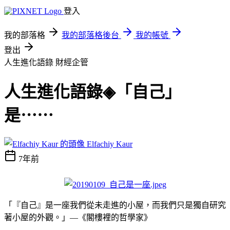
登入
我的部落格
我的部落格後台
我的帳號
登出
人生進化語錄
財經企管
人生進化語錄◈「自己」
是⋯⋯
Elfachiy Kaur
7年前
「『自己』是一座我們從未走進的小屋，而我們只是獨自研究
著小屋的外觀。」—《閣樓裡的哲學家》