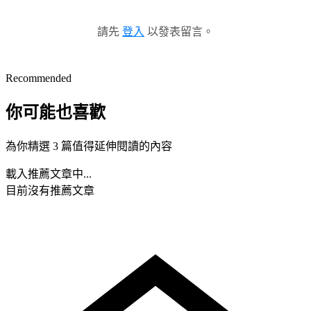
請先
登入
以發表留言。
Recommended
你可能也喜歡
為你精選 3 篇值得延伸閱讀的內容
載入推薦文章中...
目前沒有推薦文章