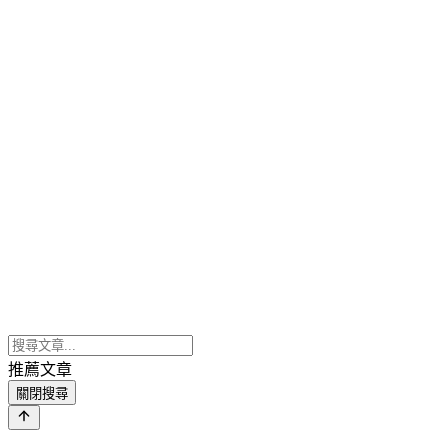
推薦文章
關閉搜尋