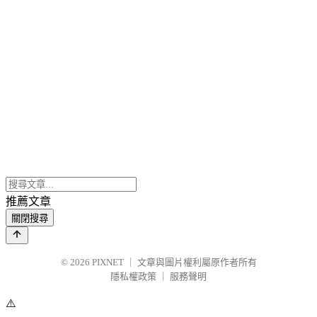
推薦文章
關閉搜尋
© 2026
PIXNET
｜
文章與圖片權利屬原作者所有
隱私權政策
｜
服務聲明
⚠️