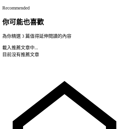
Recommended
你可能也喜歡
為你精選 3 篇值得延伸閱讀的內容
載入推薦文章中...
目前沒有推薦文章