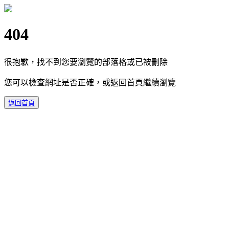
404
很抱歉，找不到您要瀏覽的部落格或已被刪除
您可以檢查網址是否正確，或返回首頁繼續瀏覽
返回首頁