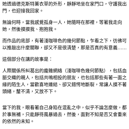
她透過德克斯特薰衣草的外形，靜靜地坐在家門口，守護我出
門，也迎接我回家。
無論何時，當我感覺孤身一人，她隨時在那裡，等著我走向
她，然後摸摸我、抱抱我。
而作品的底部，有著淺咖啡色的幾何節點，乍看之下，彷彿可
以推敲出什麼關聯，卻又不是很清楚，那是否真的有意義……
這個部分在講的故事是：
人際關係所糾葛出的龐雜網絡（淺咖啡色幾何節點），包括血
脈交織的親人，包括共鳴相投的朋友，也包括那些有著一面之
緣的陌生人，當歡喜地連結、卻又錯愕地斷裂，常讓人摸不著
頭緒，釐不清，又放不下。
當下的我，眼看著自己身陷在混亂之中，似乎不論怎麼做，都
於事無補，只能靜待風暴過去，然後，面對不知是否又會重來
的依然的未知。