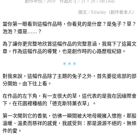
創作年份／
2019
作品尺寸／
21 × 29.7 cm
(
A4
)
撰文／
Elfachiy
（創作者本人）
當你第一眼看到這幅作品時，你看見的是什麼？是兔子？草？
泡泡？還是……？
為了讓你更完整地欣賞這幅作品的完整意涵，我寫下了這篇文
章，作為這幅作品的導覽，也是創作時的心路歷程紀錄。
＊＊＊
對我來說，這幅作品除了主題的兔子之外，首先要從底部的部
分開始，由下往上看。
在作品的左下角，有一支很大的草，這代表的是我在因緣際會
下，在花園裡種植的「德克斯特薰衣草」。
第一次聞到它的香氣，彷彿一瞬間被大地母親擁入懷抱，那股
溫暖、溫柔而慈祥的感覺，我感受到：那是源源不絕的，無條
件的愛。