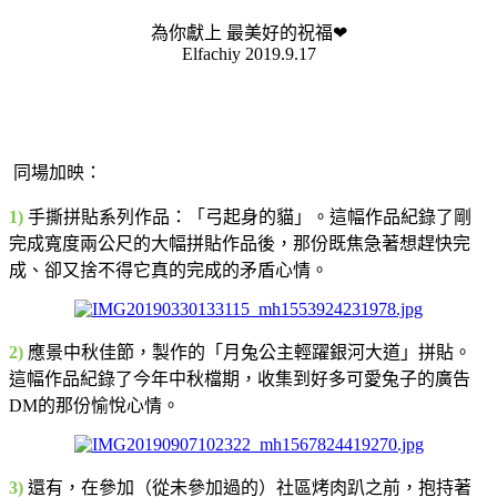
為你獻上
最美好的祝福
❤
Elfachiy 2019.9.17
同場加映：
1)
手撕拼貼系列作品：「弓起身的貓」。這幅作品紀錄了剛
完成寬度兩公尺的大幅拼貼作品後，那份既焦急著想趕快完
成、卻又捨不得它真的完成的矛盾心情。
2)
應景中秋佳節，製作的「月兔公主輕躍銀河大道」拼貼。
這幅作品紀錄了今年中秋檔期，收集到好多可愛兔子的廣告
DM的那份愉悅心情。
3)
還有，在參加（從未參加過的）社區烤肉趴之前，抱持著