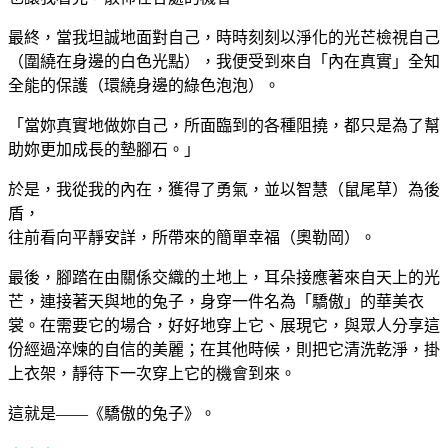
最終，當我坦誠地面對自己，時時刻刻以淨化的光芒檢視自己
（圍繞在身邊的白色光點），我便受到來自「內在真實」全知
全能的保護（環繞身邊的綠色泡泡）。
「當妳真實地做妳自己，所面臨到的各種阻撓，都只是為了幫
助妳更加成長的墊腳石。」
於是，我從我的內在，獲得了勇氣，並以智慧（鼠尾草）為後
盾，
往前看向平靜安詳，所帶來的簡單幸福（奧勒岡）。
最後，腳踏在由關係交織的土地上，耳朵接應著來自天上的光
芒，連接著天與地的兔子，身穿一件名為「驕傲」的華美衣
裳。在需要它的場合，好好地穿上它、展現它，與眾人分享這
份經過淬煉的自信的美麗；在其他時候，則把它清洗乾淨，掛
上衣架，靜待下一次穿上它的機會到來。
這就是
——
《驕傲的兔子》。