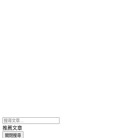
推薦文章
關閉搜尋