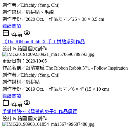
創作者／Elfachiy (Yang, Chi)
創作媒材／紙拼貼、毛線
創作年份／2020 Oct. 作品尺寸／25 × 38 × 3.5 cm
繼續閱讀
5年前
《The Ribbon Rabbit》手工拼貼系列作品
設計 & 繪圖
圖文創作
更新日期：2020/10/05
作品名稱／跟隨靈感 The Ribbon Rabbit N°1 - Follow Inspiration
創作者／Elfachiy (Yang, Chi)
創作媒材／紙拼貼
創作年份／2019 Oct. 作品尺寸／6 × 4" (15 × 10 cm)
繼續閱讀
6年前
手撕拼貼～《驕傲的兔子》作品導覽
設計 & 繪圖
圖文創作