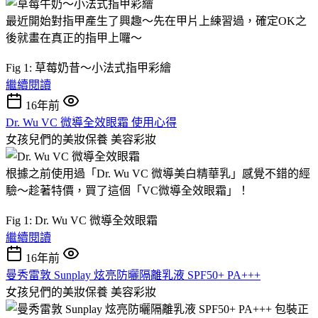
最近開始對指甲產生了興趣～先在甲片上練習過，確定OK之
後就畫在真正的指甲上囉～
Fig 1: 草莓奶昔～小法式指甲彩繪
繼續閱讀
16年前
Dr. Wu VC 微導全效眼霜 使用心得
女孩兒們的美妝保養
美容彩妝
根據之前使用過「Dr. Wu VC 微導美白精華乳」感覺不錯的經
驗～趁著特價，買了這個「VC微導全效眼霜」！
Fig 1: Dr. Wu VC 微導全效眼霜
繼續閱讀
16年前
曼秀雷敦 Sunplay 炫亮防曬隔離乳液 SPF50+ PA+++
女孩兒們的美妝保養
美容彩妝