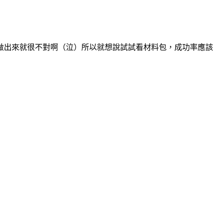
做出來就很不對啊（泣）所以就想說試試看材料包，成功率應該