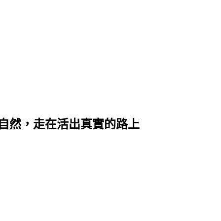
親近大自然，走在活出真實的路上