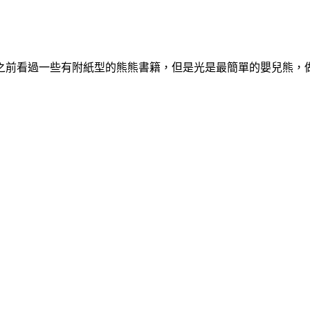
之前看過一些有附紙型的熊熊書籍，但是光是最簡單的嬰兒熊，