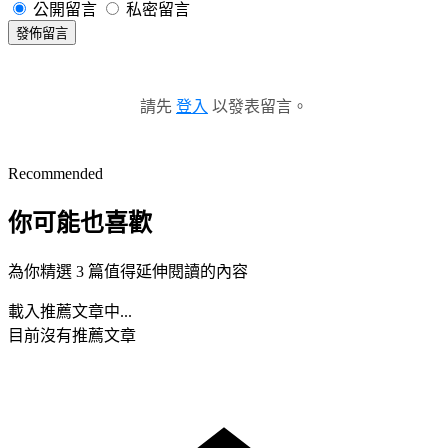
公開留言
私密留言
發佈留言
請先
登入
以發表留言。
Recommended
你可能也喜歡
為你精選 3 篇值得延伸閱讀的內容
載入推薦文章中...
目前沒有推薦文章