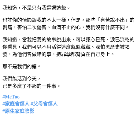
我知道，不是只有我遭遇這些。
也許你的情節跟我的不太一樣，但是，那些「有苦說不出」的
創痛，害怕二次傷害、血滴不止的心，我們沒有什麼不同。
我知道，當我把我的故事說出來，可以讓心已死、淚已流乾的
你看見，我們可以不用活得這麼躲躲藏藏、深怕黑歷史被揭
發，為他們曾做錯的事，把罪孽都背負在自己身上。
那不是我們的錯。
我們能活到今天，
已是多麼了不起的一件事。
#MeToo
#家庭會傷人 #父母會傷人
#原生家庭陰影