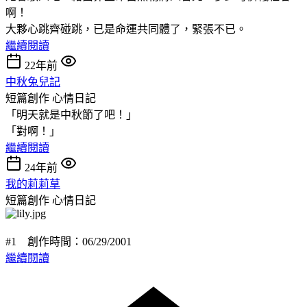
啊！
大夥心跳齊碰跳，已是命運共同體了，緊張不已。
繼續閱讀
22年前
中秋兔兒記
短篇創作
心情日記
「明天就是中秋節了吧！」
「對啊！」
繼續閱讀
24年前
我的莉莉草
短篇創作
心情日記
#1 創作時間：06/29/2001
繼續閱讀