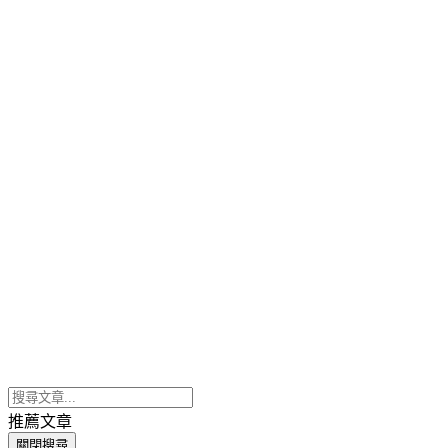
推薦文章
關閉搜尋