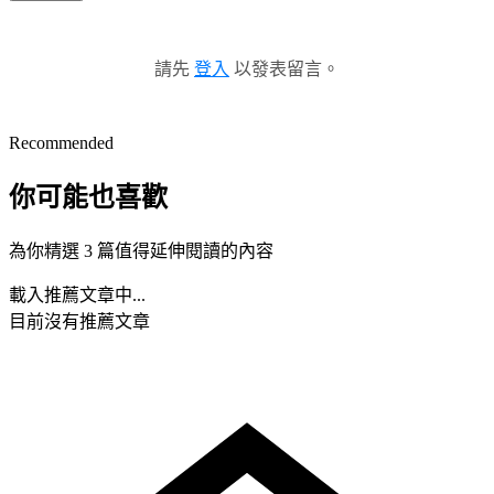
請先
登入
以發表留言。
Recommended
你可能也喜歡
為你精選 3 篇值得延伸閱讀的內容
載入推薦文章中...
目前沒有推薦文章