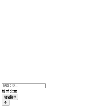
推薦文章
關閉搜尋