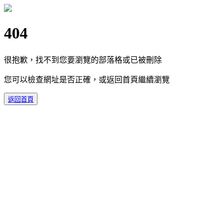
404
很抱歉，找不到您要瀏覽的部落格或已被刪除
您可以檢查網址是否正確，或返回首頁繼續瀏覽
返回首頁