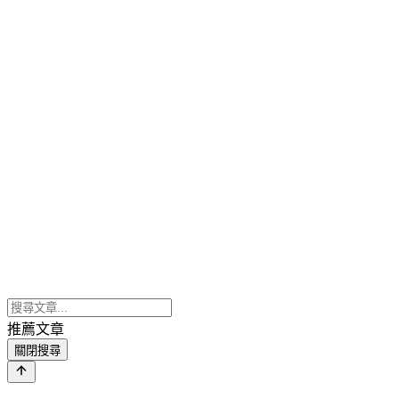
推薦文章
關閉搜尋