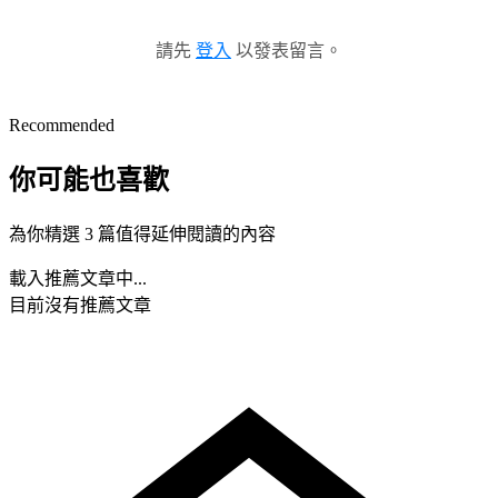
請先
登入
以發表留言。
Recommended
你可能也喜歡
為你精選 3 篇值得延伸閱讀的內容
載入推薦文章中...
目前沒有推薦文章